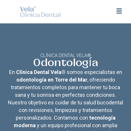
CLÍNICA DENTAL VELA®
Odontología
En
Clínica Dental Vela®
somos especialistas en
odontología en Torre del Mar
, ofreciendo
tratamientos completos para mantener tu boca
sana y tu sonrisa en perfectas condiciones.
Nuestro objetivo es cuidar de tu salud bucodental
con revisiones, limpiezas y tratamientos
personalizados. Contamos con
tecnología
moderna
y un equipo profesional con amplia