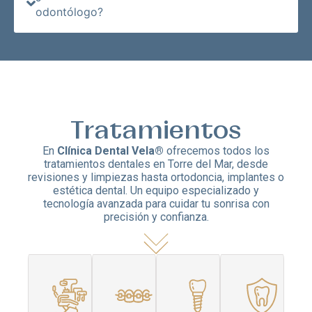
odontólogo?
Tratamientos
En
Clínica Dental Vela®
ofrecemos todos los
tratamientos dentales en Torre del Mar, desde
revisiones y limpiezas hasta ortodoncia, implantes o
estética dental. Un equipo especializado y
tecnología avanzada para cuidar tu sonrisa con
precisión y confianza.