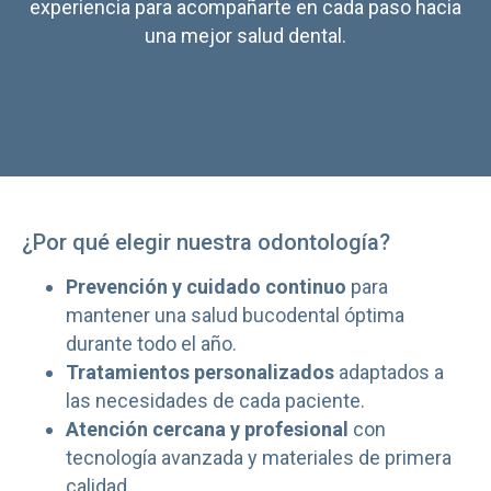
experiencia para acompañarte en cada paso hacia
una mejor salud dental.
¿Por qué elegir nuestra odontología?
Prevención y cuidado continuo
para
mantener una salud bucodental óptima
durante todo el año.
Tratamientos personalizados
adaptados a
las necesidades de cada paciente.
Atención cercana y profesional
con
tecnología avanzada y materiales de primera
calidad.