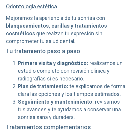
Odontología estética
Mejoramos la apariencia de tu sonrisa con
blanqueamientos, carillas y tratamientos
cosméticos
que realzan tu expresión sin
comprometer tu salud dental.
Tu tratamiento paso a paso
Primera visita y diagnóstico:
realizamos un
estudio completo con revisión clínica y
radiografías si es necesario.
Plan de tratamiento:
te explicamos de forma
clara las opciones y los tiempos estimados.
Seguimiento y mantenimiento:
revisamos
tus avances y te ayudamos a conservar una
sonrisa sana y duradera.
Tratamientos complementarios