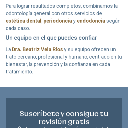
Para lograr resultados completos, combinamos la
odontología general con otros servicios de
estética dental
,
periodoncia
y
endodoncia
según
cada caso.
Un equipo en el que puedes confiar
La
Dra. Beatriz Vela Ríos
y su equipo ofrecen un
trato cercano, profesional y humano, centrado en tu
bienestar, la prevención y la confianza en cada
tratamiento.
Suscríbete y consigue tu
revisión gratis