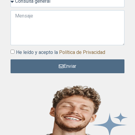
He leído y acepto la
Política de Privacidad
Enviar