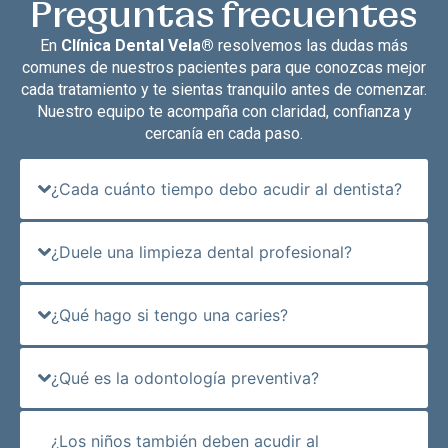
Preguntas frecuentes
En
Clínica Dental Vela®
resolvemos las dudas más
comunes de nuestros pacientes para que conozcas mejor
cada tratamiento y te sientas tranquilo antes de comenzar.
Nuestro equipo te acompaña con claridad, confianza y
cercanía en cada paso.
¿Cada cuánto tiempo debo acudir al dentista?
¿Duele una limpieza dental profesional?
¿Qué hago si tengo una caries?
¿Qué es la odontología preventiva?
¿Los niños también deben acudir al