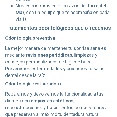
Nos encontrarás en el corazón de
Torre del
Mar
, con un equipo que te acompaña en cada
visita.
Tratamientos odontológicos que ofrecemos
Odontología preventiva
La mejor manera de mantener tu sonrisa sana es
mediante
revisiones periódicas
, limpiezas y
consejos personalizados de higiene bucal.
Prevenimos enfermedades y cuidamos tu salud
dental desde la raíz.
Odontología restauradora
Reparamos y devolvemos la funcionalidad a tus
dientes con
empastes estéticos
,
reconstrucciones y tratamientos conservadores
que preservan al máximo tu dentadura natural.