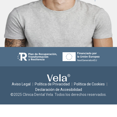
Aviso Legal
Política de Privacidad
Política de Cookies
Declaración de Accesibilidad
©
2025
Clinica Dental Vela. Todos los derechos reservados.