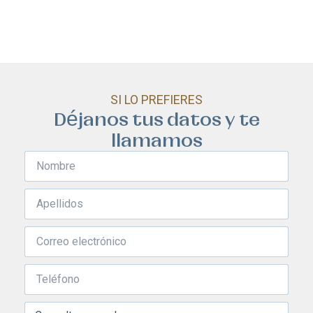
SI LO PREFIERES
Déjanos tus datos y te
llamamos